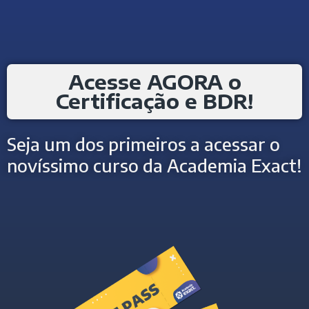
Acesse AGORA o
Certificação e BDR!
Seja um dos primeiros a acessar o
novíssimo curso da Academia Exact!