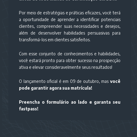
Por meio de estratégias e práticas eficazes, você terá
a oportunidade de aprender a identificar potenciais
clientes, compreender suas necessidades e desejos,
além de desenvolver habilidades persuasivas para
transformá-los em clientes satisfeitos.
Com esse conjunto de conhecimentos e habilidades,
você estará pronto para obter sucesso na prospecção
ativa e elevar consideravelmente seus resultados!
O lançamento oficial é em 09 de outubro, mas
você
pode garantir agora sua matrícula!
Preencha o formulário ao lado e garanta seu
fastpass!