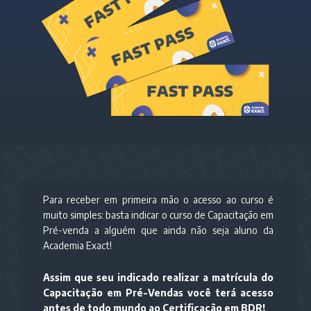
Para receber em primeira mão o acesso ao curso é
muito simples: basta indicar o curso de Capacitação em
Pré-venda a alguém que ainda não seja aluno da
Academia Exact!
Assim que seu indicado realizar a matrícula do
Capacitação em Pré-Vendas você terá acesso
antes de todo mundo ao Certificação em BDR!