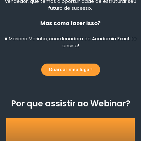
vendedor, que temos a oportunidade de estruturar seu
futuro de sucesso.
Mas como fazer isso?
A Mariana Marinho, coordenadora da Academia Exact te
ensina!
Guardar meu lugar!
Por que assistir ao Webinar?