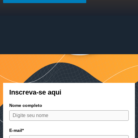
Inscreva-se aqui
Nome completo
E-mail*