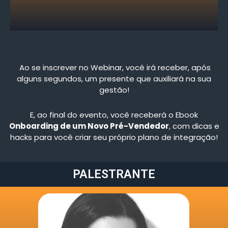
Ao se inscrever no Webinar, você irá receber, após
alguns segundos, um presente que auxiliará na sua
gestão!
E, ao final do evento, você receberá o Ebook
Onboarding de um Novo Pré-Vendedor
, com dicas e
hacks para você criar seu próprio plano de integração!
PALESTRANTE