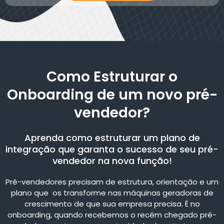
Como Estruturar o
Onboarding de um novo pré-
vendedor?
Aprenda como estruturar um plano de
integração que garanta o sucesso de seu pré-
vendedor na nova função!
Pré-vendedores precisam de estrutura, orientação e um
plano que os transforme nas máquinas geradoras de
crescimento de que sua empresa precisa. É no
onboarding, quando recebemos o recém chegado pré-