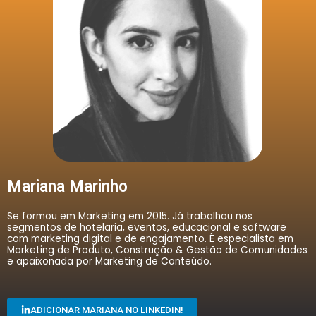
Mariana Marinho
Se formou em Marketing em 2015. Já trabalhou nos
segmentos de hotelaria, eventos, educacional e software
com marketing digital e de engajamento. É especialista em
Marketing de Produto, Construção & Gestão de Comunidades
e apaixonada por Marketing de Conteúdo.
ADICIONAR MARIANA NO LINKEDIN!