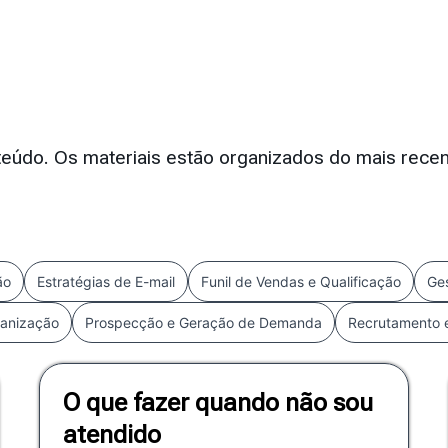
eúdo. Os materiais estão organizados do mais recen
ão
Estratégias de E-mail
Funil de Vendas e Qualificação
Ge
ganização
Prospecção e Geração de Demanda
Recrutamento 
O que fazer quando não sou
atendido