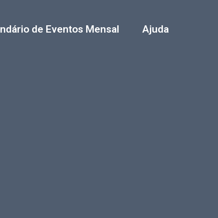
ndário de Eventos Mensal
Ajuda