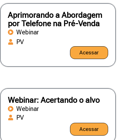
Aprimorando a Abordagem
por Telefone na Pré-Venda
Webinar
PV
Acessar
Webinar: Acertando o alvo
Webinar
PV
Acessar