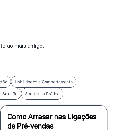
te ao mais antigo.
stão
Habilidades e Comportamento
e Seleção
Spotter na Prática
Como Arrasar nas Ligações
de Pré-vendas