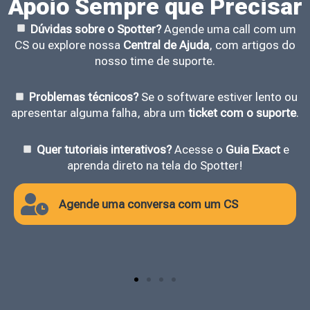
Apoio Sempre que Precisar
Dúvidas sobre o Spotter?
Agende uma call com um
CS ou explore nossa
Central de Ajuda
, com artigos do
nosso time de suporte.
Problemas técnicos?
Se o software estiver lento ou
apresentar alguma falha, abra um
ticket com o suporte
.
Quer tutoriais interativos?
Acesse o
Guia Exact
e
aprenda direto na tela do Spotter!
Agende uma conversa com um CS