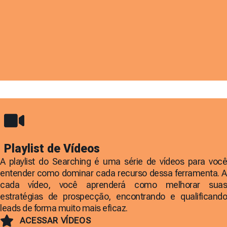
Playlist de Vídeos
A playlist do Searching é uma série de vídeos para você
entender como dominar cada recurso dessa ferramenta. A
cada vídeo, você aprenderá como melhorar suas
estratégias de prospecção, encontrando e qualificando
leads de forma muito mais eficaz.
ACESSAR VÍDEOS