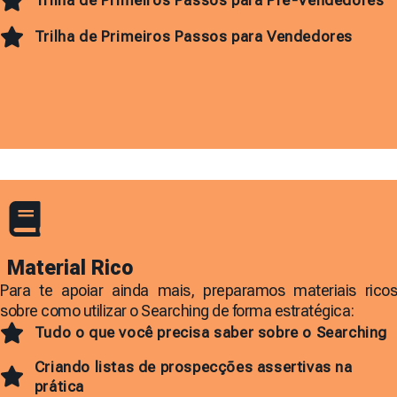
Trilha de Primeiros Passos para Pré-Vendedores
Trilha de Primeiros Passos para Vendedores
Material Rico
Para te apoiar ainda mais, preparamos materiais ricos
sobre como utilizar o Searching de forma estratégica:
Tudo o que você precisa saber sobre o Searching
Criando listas de prospecções assertivas na
prática