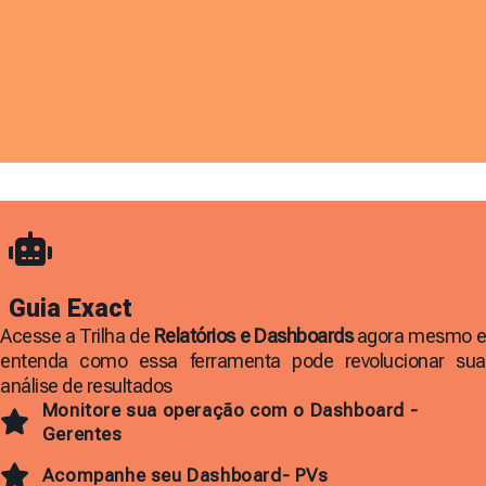
Guia Exact
Acesse a Trilha de
Relatórios e Dashboards
agora mesmo 
entenda como essa ferramenta pode revolucionar sua
análise de resultados
Monitore sua operação com o Dashboard -
Gerentes
Acompanhe seu Dashboard- PVs