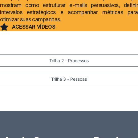
mostram como estruturar e-mails persuasivos, definir
intervalos estratégicos e acompanhar métricas para
otimizar suas campanhas.
ACESSAR VÍDEOS
Trilha 2 - Processos
Trilha 3 - Pessoas