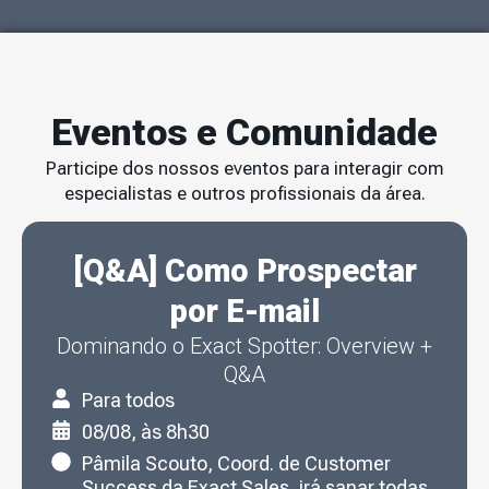
Eventos e Comunidade
Participe dos nossos eventos para interagir com
especialistas e outros profissionais da área.
[Q&A] Como Prospectar
por E-mail
Dominando o Exact Spotter: Overview +
Q&A
Para todos
08/08, às 8h30
Pâmila Scouto, Coord. de Customer
Success da Exact Sales, irá sanar todas