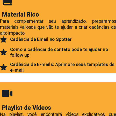
Material Rico
Para complementar seu aprendizado, preparamos
materiais valiosos que vão te ajudar a criar cadências de
alto impacto.
Cadência de Email no Spotter
Como a cadência de contato pode te ajudar no
follow up
Cadência de E-mails: Aprimore seus templates de
e-mail
Playlist de Vídeos
Na playlist, você encontrará vídeos explicativos que