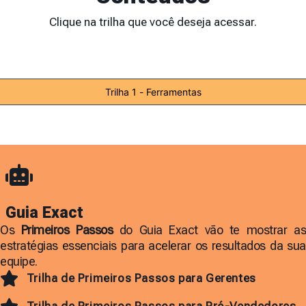
Clique na trilha que você deseja acessar.
Trilha 1 - Ferramentas
Guia Exact
Os
Primeiros Passos
do Guia Exact vão te mostrar a
estratégias essenciais para acelerar os resultados da sua
equipe.
Trilha de Primeiros Passos para Gerentes