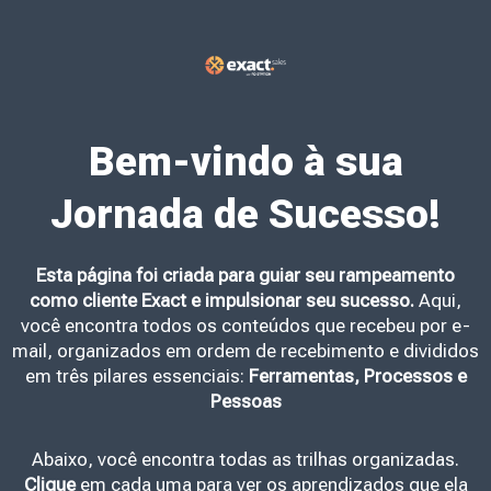
Bem-vindo à sua
Jornada de Sucesso!
Esta página foi criada para guiar seu rampeamento
como cliente Exact e impulsionar seu sucesso.
Aqui,
você encontra todos os conteúdos que recebeu por e-
mail, organizados em ordem de recebimento e divididos
em três pilares essenciais:
Ferramentas, Processos e
Pessoas
Abaixo, você encontra todas as trilhas organizadas.
Clique
em cada uma para ver os aprendizados que ela