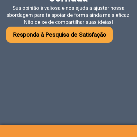
Sua opinião é valiosa e nos ajuda a ajustar nossa
abordagem para te apoiar de forma ainda mais eficaz.
Não deixe de compartilhar suas ideias!
Responda à Pesquisa de Satisfação