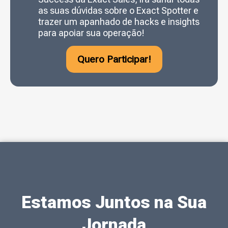
as suas dúvidas sobre o Exact Spotter e
trazer um apanhado de hacks e insights
para apoiar sua operação!
Quero Participar!
Estamos Juntos na Sua
Jornada