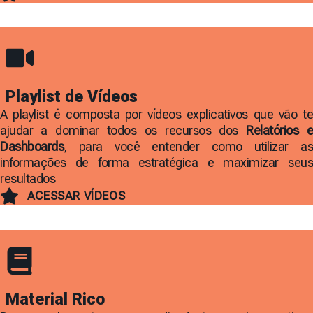
Playlist de Vídeos
A playlist é composta por vídeos explicativos que vão te
ajudar a dominar todos os recursos dos
Relatórios e
Dashboards
, para você entender como utilizar as
informações de forma estratégica e maximizar seus
resultados
ACESSAR VÍDEOS
Material Rico