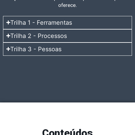
oferece.
Trilha 1 - Ferramentas
Trilha 2 - Processos
Trilha 3 - Pessoas
Conteúdos