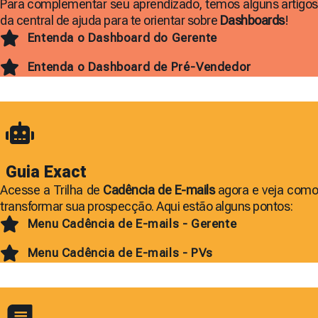
Para complementar seu aprendizado, temos alguns artigos
da central de ajuda para te orientar sobre
Dashboards
!
Entenda o Dashboard do Gerente
Entenda o Dashboard de Pré-Vendedor
Guia Exact
Acesse a Trilha de
Cadência de E-mails
agora e veja com
transformar sua prospecção. Aqui estão alguns pontos:
Menu Cadência de E-mails - Gerente
Menu Cadência de E-mails - PVs