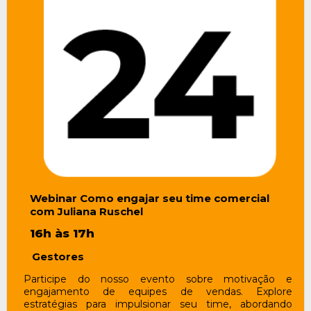
Webinar
Como engajar seu time comercial
com Juliana Ruschel
16h às 17h
Gestores
Participe do nosso evento sobre motivação e
engajamento de equipes de vendas. Explore
estratégias para impulsionar seu time, abordando