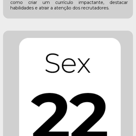
como criar um currículo impactante, destacar
habilidades e atrair a atenção dos recrutadores.