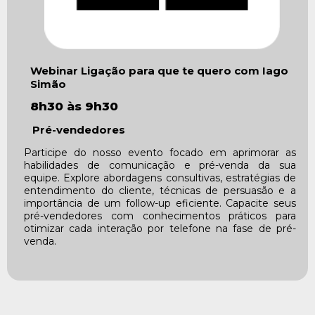
Webinar Ligação para que te quero
com Iago
Simão
8h30 às 9h30
Pré-vendedores
Participe do nosso evento focado em aprimorar as
habilidades de comunicação e pré-venda da sua
equipe. Explore abordagens consultivas, estratégias de
entendimento do cliente, técnicas de persuasão e a
importância de um follow-up eficiente. Capacite seus
pré-vendedores com conhecimentos práticos para
otimizar cada interação por telefone na fase de pré-
venda.