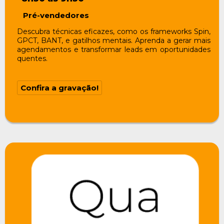
Pré-vendedores
Descubra técnicas eficazes, como os frameworks Spin,
GPCT, BANT, e gatilhos mentais. Aprenda a gerar mais
agendamentos e transformar leads em oportunidades
quentes.
Confira a gravação!