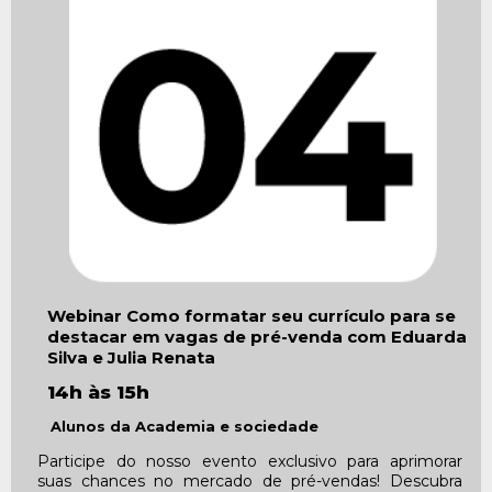
Webinar Como formatar seu currículo para se
destacar em vagas de pré-venda
com Eduarda
Silva e Julia Renata
14h às 15h
Alunos da Academia e sociedade
Participe do nosso evento exclusivo para aprimorar
suas chances no mercado de pré-vendas! Descubra