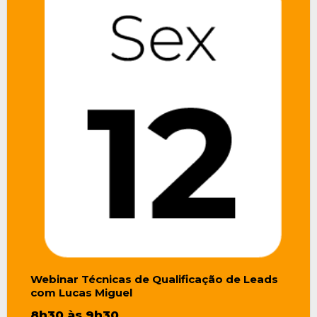
Webinar Técnicas de Qualificação de Leads
com Lucas Miguel
8h30 às 9h30