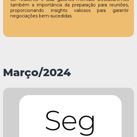
também a importância da preparação para reuniões,
proporcionando insights valiosos para garantir
negociações bem-sucedidas.
Março/2024