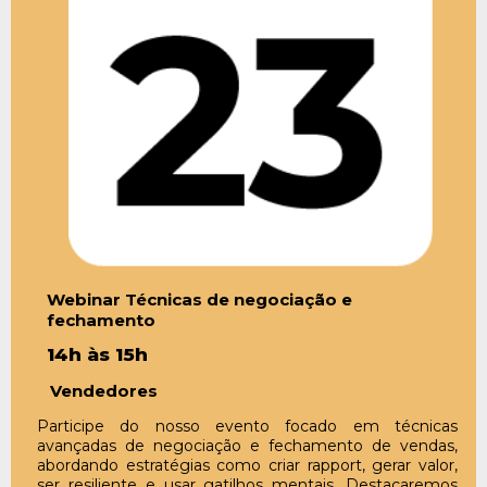
Webinar Técnicas de negociação e
fechamento
14h às 15h
Vendedores
Participe do nosso evento focado em técnicas
avançadas de negociação e fechamento de vendas,
abordando estratégias como criar rapport, gerar valor,
ser resiliente e usar gatilhos mentais. Destacaremos