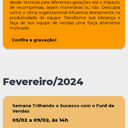
desde técnicas para diferentes gerações até o impacto
de recompensas, sejam monetárias ou não. Descubra
como o clima organizacional influencia diretamente na
produtividade da equipe. Transforme sua liderança e
faça de sua equipe de vendas uma força altamente
motivada.
Confira a gravação!
Fevereiro/2024
Semana Trilhando o Sucesso com o Funil de
Vendas
05/02 a 09/02, às 14h