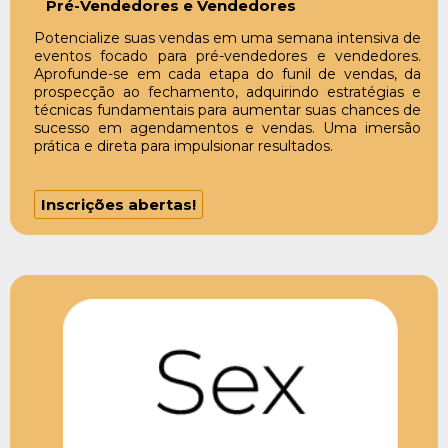
Pré-Vendedores e Vendedores
Potencialize suas vendas em uma semana intensiva de
eventos focado para pré-vendedores e vendedores.
Aprofunde-se em cada etapa do funil de vendas, da
prospecção ao fechamento, adquirindo estratégias e
técnicas fundamentais para aumentar suas chances de
sucesso em agendamentos e vendas. Uma imersão
prática e direta para impulsionar resultados.
Inscrições abertas!