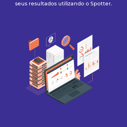
seus resultados utilizando o Spotter.