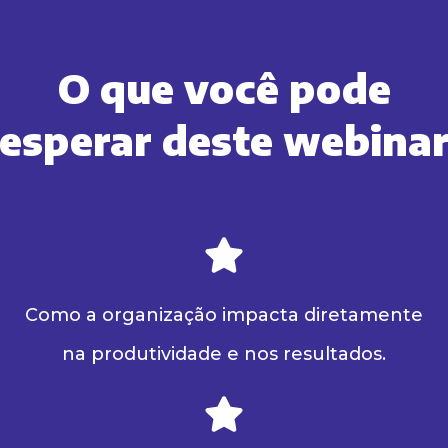
O que você pode
esperar deste webina
Como a organização impacta diretamente
na produtividade e nos resultados.