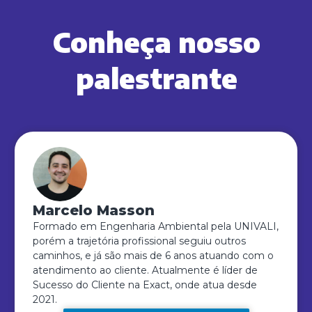
Conheça nosso
palestrante
Marcelo Masson
Formado em Engenharia Ambiental pela UNIVALI,
porém a trajetória profissional seguiu outros
caminhos, e já são mais de 6 anos atuando com o
atendimento ao cliente. Atualmente é líder de
Sucesso do Cliente na Exact, onde atua desde
2021.