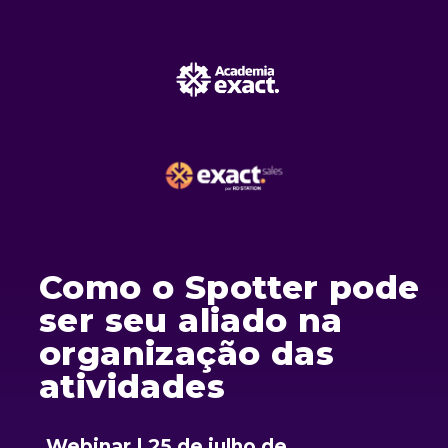
Como o Spotter pode
ser seu aliado na
organização das
atividades
Webinar | 25 de julho de