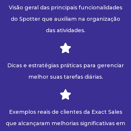
Visão geral das principais funcionalidades
do Spotter que auxiliam na organização
das atividades.
Dicas e estratégias práticas para gerenciar
melhor suas tarefas diárias.
Exemplos reais de clientes da Exact Sales
que alcançaram melhorias significativas em