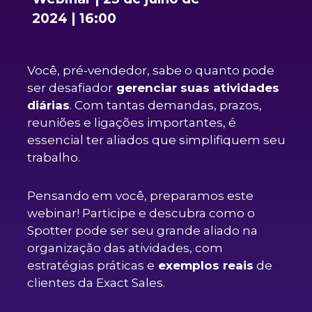
2024 | 16:00
Você, pré-vendedor, sabe o quanto pode
ser desafiador
gerenciar suas atividades
diárias
. Com tantas demandas, prazos,
reuniões e ligações importantes, é
essencial ter aliados que simplifiquem seu
trabalho.
Pensando em você, preparamos este
webinar! Participe e descubra como o
Spotter pode ser seu grande aliado na
organização das atividades, com
estratégias práticas e
exemplos reais
de
clientes da Exact Sales.