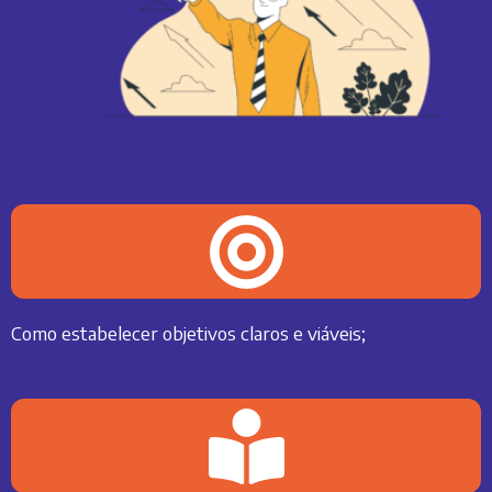
Como estabelecer objetivos claros e viáveis;