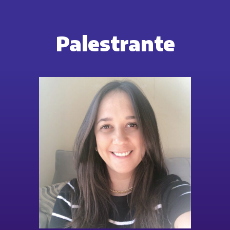
Palestrante