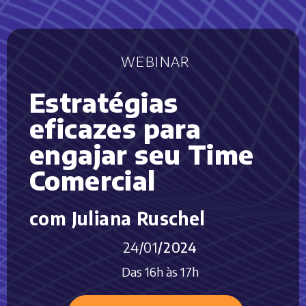
WEBINAR
Estratégias
eficazes para
engajar seu Time
Comercial
com Juliana Ruschel
24/01
/2024
Das 16h às 17h