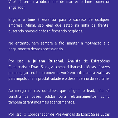
Você já sentiu a dificuldade de manter o time comercial
engajado?
Engajar o time é essencial para o sucesso de qualquer
empresa. Afinal, são eles que estão na linha de frente,
buscando novos clientes e fechando negócios.
No entanto, nem sempre é fácil manter a motivação e o
engajamento desses profissionais.
Por isso, a
Juliana Ruschel
, Analista de Estratégias
Comerciais na Exact Sales, vai compartilhar estratégias eficazes
para engajar seu time comercial. Você encontrará dicas valiosas
para impulsionar a produtividade e o desempenho do seu time.
Ao mergulhar nas questões que afligem o lead, não só
construímos bases sólidas para relacionamentos, como
também garantimos mais agendamentos.
Por isso, O Coordenador de Pré-Vendas da Exact Sales Lucas