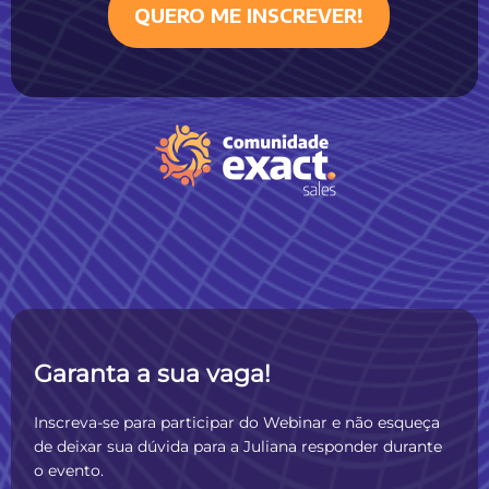
QUERO ME INSCREVER!
Garanta a sua vaga!
Inscreva-se para participar do Webinar e não esqueça
de deixar sua dúvida para a Juliana responder durante
o evento.