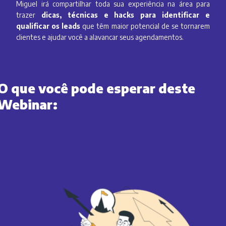
Miguel irá compartilhar toda sua experiência na área para
trazer
dicas, técnicas e hacks para identificar e
qualificar os leads
que têm maior potencial de se tornarem
clientes e ajudar você a alavancar seus agendamentos.
O que você pode esperar deste
Webinar: