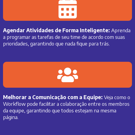
Agendar Atividades de Forma Inteligente:
Aprenda
a programar as tarefas de seu time de acordo com suas
prioridades, garantindo que nada fique para trás.
Melhorar a Comunicação com a Equipe:
Veja como o
Workflow pode facilitar a colaboração entre os membros
da equipe, garantindo que todos estejam na mesma
página.