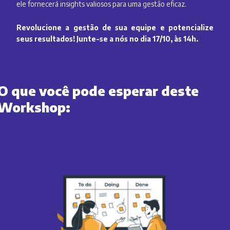
ele fornecerá insights valiosos para uma gestão eficaz.
Revolucione a gestão de sua equipe e potencialize
seus resultados!
Junte-se a nós no dia 17/10, às 14h.
O que você pode esperar deste
Workshop: