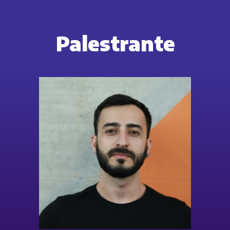
Palestrante