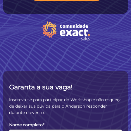
Garanta a sua vaga!
Inscreva-se para participar do Workshop e não esqueça
de deixar sua dúvida para o Anderson responder
durante o evento.
Nome completo*