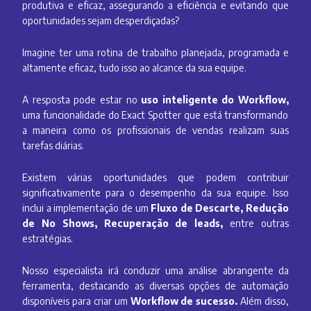
produtiva e eficaz, assegurando a eficiência e evitando que
oportunidades sejam desperdiçadas?
Imagine ter uma rotina de trabalho planejada, programada e
altamente eficaz, tudo isso ao alcance da sua equipe.
A resposta pode estar no
uso inteligente do Workflow,
uma funcionalidade do Exact Spotter que está transformando
a maneira como os profissionais de vendas realizam suas
tarefas diárias.
Existem várias oportunidades que podem contribuir
significativamente para o desempenho da sua equipe. Isso
inclui a implementação de um
Fluxo de Descarte, Redução
de No Shows, Recuperação de leads,
entre outras
estratégias.
Nosso especialista irá conduzir uma análise abrangente da
ferramenta, destacando as diversas opções de automação
disponíveis para criar um
Workflow de sucesso.
Além disso,