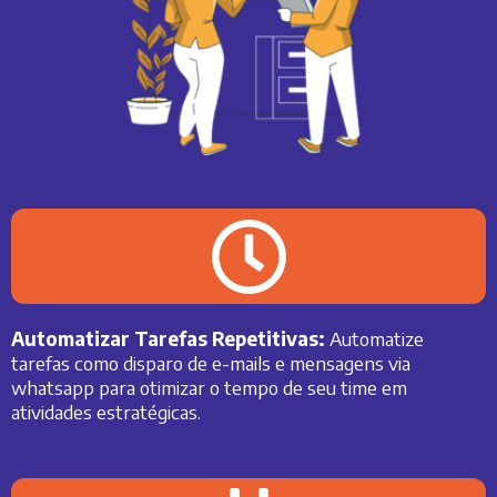
Automatizar Tarefas Repetitivas:
Automatize
tarefas como disparo de e-mails e mensagens via
whatsapp para otimizar o tempo de seu time em
atividades estratégicas
.