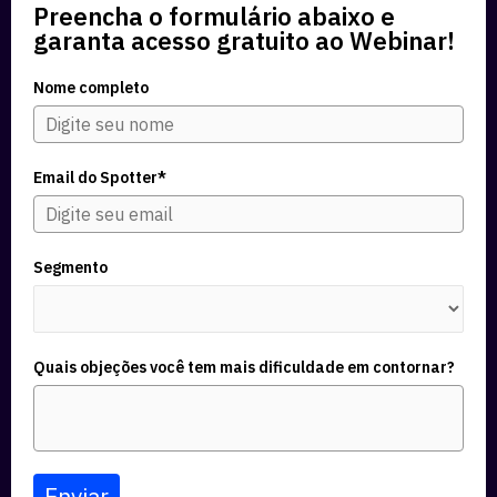
Preencha o formulário abaixo e
garanta acesso gratuito ao Webinar!
Nome completo
Email do Spotter*
Segmento
Quais objeções você tem mais dificuldade em contornar?
Enviar