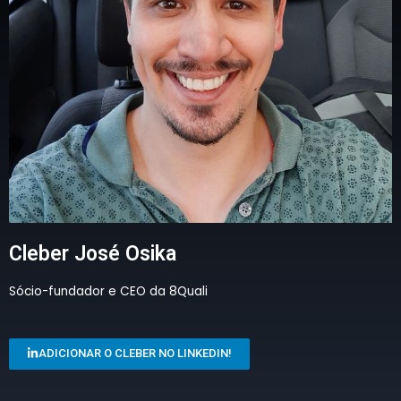
Cleber José Osika
Sócio-fundador e CEO da 8Quali
ADICIONAR O CLEBER NO LINKEDIN!