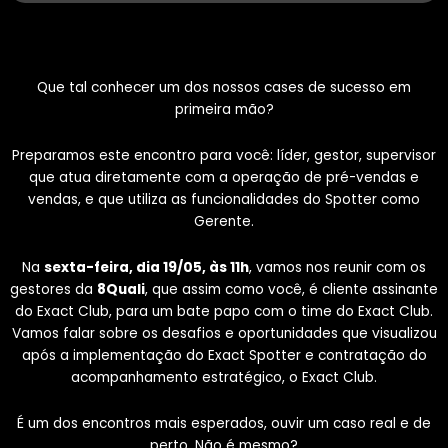
Que tal conhecer um dos nossos cases de sucesso em
primeira mão?
Preparamos este encontro para você: líder, gestor, supervisor
que atua diretamente com a operação de pré-vendas e
vendas, e que utiliza as funcionalidades do Spotter como
Gerente.
Na
sexta-feira, dia 19/05, às 11h
, vamos nos reunir com os
gestores da
8Quali
, que assim como você, é cliente assinante
do Exact Club, para um bate papo com o time do Exact Club.
Vamos falar sobre os desafios e oportunidades que visualizou
após a implementação do Exact Spotter e contratação do
acompanhamento estratégico, o Exact Club.
É um dos encontros mais esperados, ouvir um caso real e de
perto. Não é mesmo?