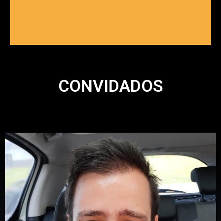
CONVIDADOS