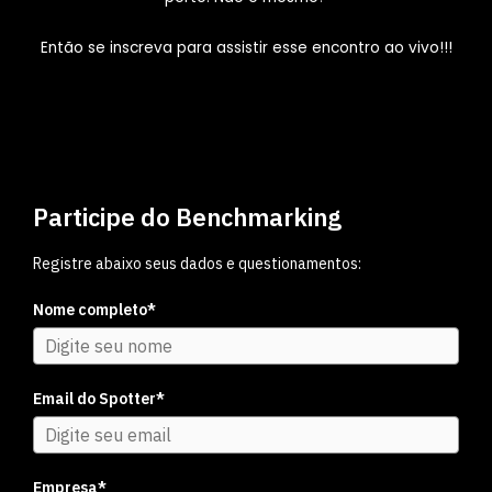
Então se inscreva para assistir esse encontro ao vivo!!!
Participe do Benchmarking
Registre abaixo seus dados e questionamentos:
Nome completo*
Email do Spotter*
Empresa*