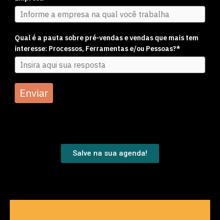
Qual é a pauta sobre pré-vendas e vendas que mais tem
interesse: Processos, Ferramentas e/ou Pessoas?*
Enviar
Salve na sua agenda!