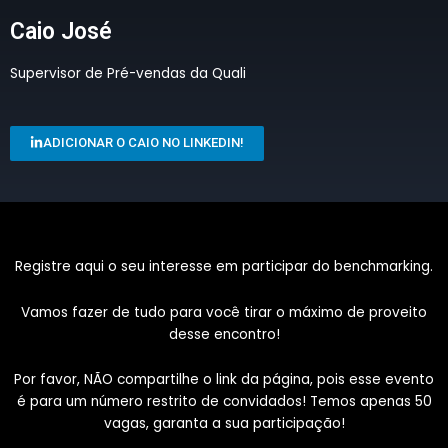
Caio José
Supervisor de Pré-vendas da Quali
ADICIONAR O CAIO NO LINKEDIN!
Registre aqui o seu interesse em participar do benchmarking.
Vamos fazer de tudo para você tirar o máximo de proveito
desse encontro!
Por favor, NÃO compartilhe o link da página, pois esse evento
é para um número restrito de convidados! Temos apenas 50
vagas, garanta a sua participação!