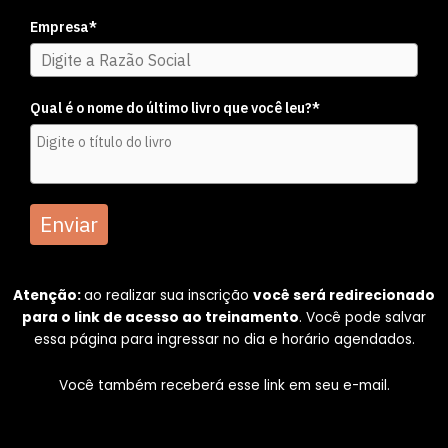
Empresa*
Qual é o nome do último livro que você leu?*
Enviar
Atenção:
ao realizar sua inscrição
você será redirecionado
para o link de acesso ao treinamento
. Você pode salvar
essa página para ingressar no dia e horário agendados.
Você também receberá esse link em seu e-mail.