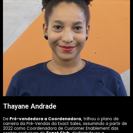
Thayane Andrade
De
Pré-vendedora a Coordenadora,
trilhou o plano de
carreira da Pré-Vendas da Exact Sales, assumindo a partir de
2022 como Coordenadora de Customer Enablement das