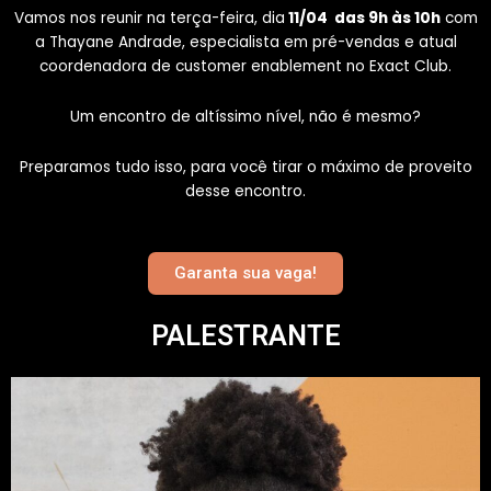
Vamos nos reunir na terça-feira, dia
11/04 das 9h às 10h
com
a Thayane Andrade, especialista em pré-vendas e atual
coordenadora de customer enablement no Exact Club.
Um encontro de altíssimo nível, não é mesmo?
Preparamos tudo isso, para você tirar o máximo de proveito
desse encontro.
Garanta sua vaga!
PALESTRANTE