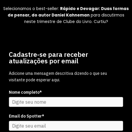
Selecionamos o best-seller:
Rápido e Devagar: Duas formas
de pensar, do autor Daniel Kahneman
para discutirmos
neste trimestre de Clube do Livro. Curtiu?
Cadastre-se para receber
atualizações por email
Adicione uma mensagem descritiva dizendo o que seu
visitante pode esperar aqui.
Nome completo*
Email do Spotter*