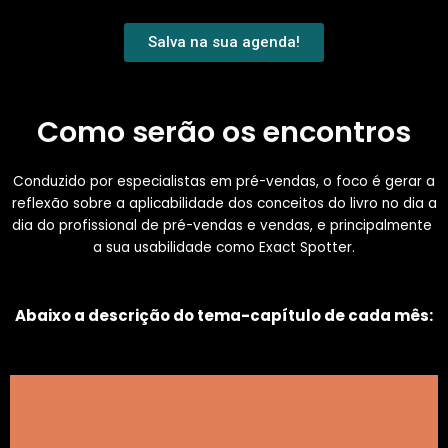
Salva na sua agenda!
Como serão os encontros
Conduzido por especialistas em pré-vendas, o foco é gerar a
reflexão sobre a aplicabilidade dos conceitos do livro no dia a
dia do profissional de pré-vendas e vendas, e principalmente
a sua usabilidade como Exact Spotter.
Abaixo a descrição do tema-capítulo de cada mês: