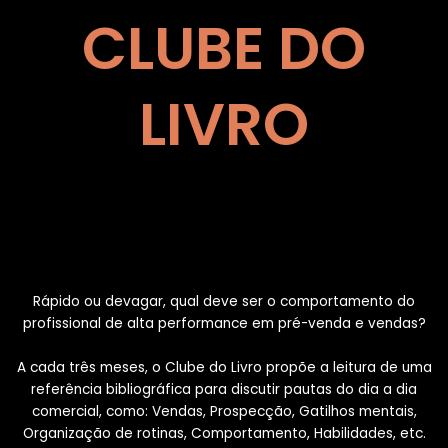
CLUBE DO
LIVRO
Rápido ou devagar, qual deve ser o comportamento do
profissional de alta performance em pré-venda e vendas?
A cada três meses, o Clube do Livro propõe a leitura de uma
referência bibliográfica para discutir pautas do dia a dia
comercial, como: Vendas, Prospecção, Gatilhos mentais,
Organização de rotinas, Comportamento, Habilidades, etc.