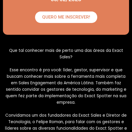
QUERO ME INSCREVER!
Que tal conhecer mais de perto uma das áreas da Exact
Sales?
Esse encontro é pra você: líder, gestor, supervisor e que
buscam conhecer mais sobre a ferramenta mais completa
em Sales Engagement da América Látina. Também faz
sentido convidar os gestores de tecnologia, do marketing e
quem fez parte da implementação do Exact Spotter na sua
empresa.
Convidamos um dos fundadores da Exact Sales e Diretor de
Tecnologia, o Felipe Roman, para falar com os gestores e
líderes sobre as diversas funcionalidades do Exact Spotter e