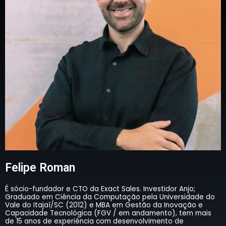
Felipe Roman
É sócio-fundador e CTO da Exact Sales. Investidor Anjo;
Graduado em Ciência da Computação pela Universidade do
Vale do Itajaí/SC (2012) e MBA em Gestão da Inovação e
Capacidade Tecnológica (FGV / em andamento), tem mais
de 15 anos de experiência com desenvolvimento de