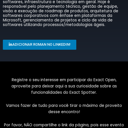
softwares, infraestrutura e tecnologia em geral. Hoje é
responsável pelo planejamento técnico, gestão de equipe,
visão e execução de roadmap de produtos, arquitetura de
softwares corporativos com ênfase em plataformas da
Microsoft, gerenciamento de projetos e ciclo de vida de
softwares utilizando processos/metodologias ágeis.
ADICIONAR ROMAN NO LINKEDIN!
Registre o seu interesse em participar do Exact Open,
aproveite para deixar aqui a sua curiosidade sobre as
funcionalidades do Exact Spotter.
Vamos fazer de tudo para você tirar o máximo de proveito
desse encontro!
Por favor, NÃO compartilhe o link da página, pois esse evento