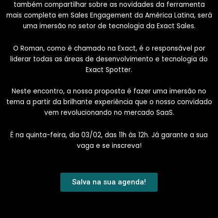
também compartilhar sobre as novidades da ferramenta
mais completa em Sales Engagement da América Latina, será
uma imersão no setor de tecnologia da Exact Sales.
O Roman, como é chamado na Exact, é o responsável por
liderar todas as áreas de desenvolvimento e tecnologia do
Exact Spotter.
Neste encontro, a nossa proposta é fazer uma imersão no
tema a partir da brilhante experiência que o nosso convidado
vem revolucionando no mercado SaaS.
É na quinta-feira, dia 03/02, das 11h às 12h. Já garante a sua
vaga e se inscreva!
Salva na sua agenda!