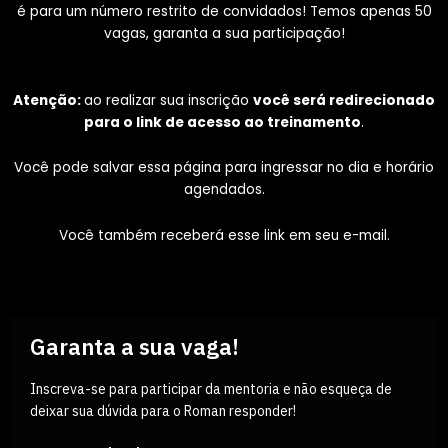
é para um número restrito de convidados! Temos apenas 50
vagas, garanta a sua participação!
Atenção:
ao realizar sua inscrição
você será redirecionado
para o link de acesso ao treinamento
.
Você pode salvar essa página para ingressar no dia e horário
agendados.
Você também receberá esse link em seu e-mail.
Garanta a sua vaga!
Inscreva-se para participar da mentoria e não esqueça de
deixar sua dúvida para o Roman responder!