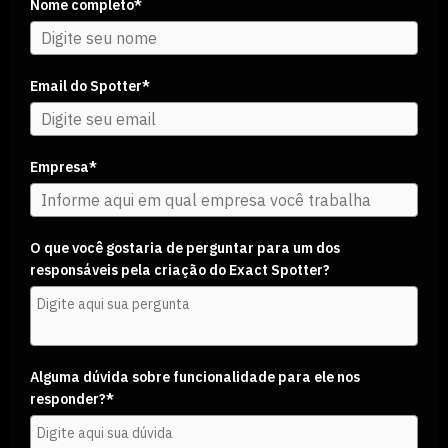
Nome completo*
Email do Spotter*
Empresa*
O que você gostaria de perguntar para um dos
responsáveis pela criação do Exact Spotter?
Alguma dúvida sobre funcionalidade para ele nos
responder?*