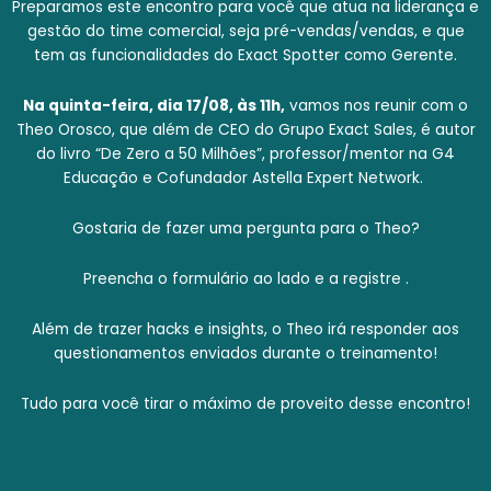
Preparamos este encontro para você que atua na liderança e
gestão do time comercial, seja pré-vendas/vendas, e que
tem as funcionalidades do Exact Spotter como Gerente.
Na quinta-feira, dia 17/08, às 11h,
vamos nos reunir com o
Theo Orosco, que além de CEO do Grupo Exact Sales, é autor
do livro “De Zero a 50 Milhões”, professor/mentor na G4
Educação e Cofundador Astella Expert Network.
Gostaria de fazer uma pergunta para o Theo?
Preencha o formulário ao lado e a registre .
Além de trazer hacks e insights, o Theo irá responder aos
questionamentos enviados durante o treinamento!
Tudo para você tirar o máximo de proveito desse encontro!