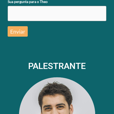
Sua pergunta para o Theo
Enviar
PALESTRANTE