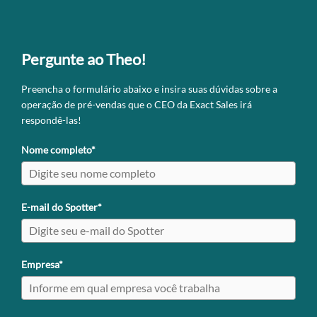
Pergunte ao Theo!
Preencha o formulário abaixo e insira suas dúvidas sobre a
operação de pré-vendas que o CEO da Exact Sales irá
respondê-las!
Nome completo*
E-mail do Spotter*
Empresa*