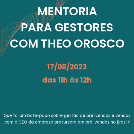
MENTORIA
PARA GESTORES
COM THEO OROSCO
17/08/2023
das 11h às 12h
Que tal um bate-papo sobre gestão de pré-vendas e vendas
com o CEO da empresa precursora em pré-vendas no Brasil?