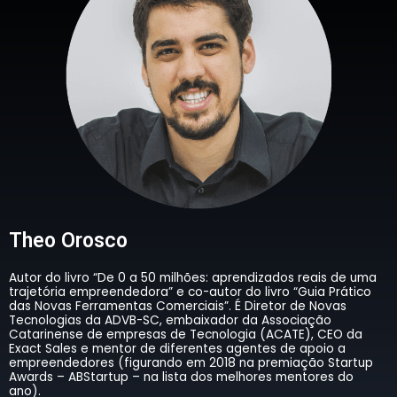
Theo Orosco
Autor do livro “De 0 a 50 milhões: aprendizados reais de uma
trajetória empreendedora” e co-autor do livro “Guia Prático
das Novas Ferramentas Comerciais”. É Diretor de Novas
Tecnologias da ADVB-SC, embaixador da Associação
Catarinense de empresas de Tecnologia (ACATE), CEO da
Exact Sales e mentor de diferentes agentes de apoio a
empreendedores (figurando em 2018 na premiação Startup
Awards – ABStartup – na lista dos melhores mentores do
ano).