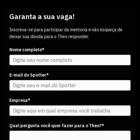
Garanta a sua vaga!
Inscreva-se para participar da mentoria e não esqueça de
deixar sua dúvida para o Theo responder.
Nome completo*
E-mail do Spotter*
Empresa*
Qual pergunta você quer fazer para o Theo?*