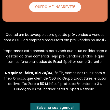
QUERO ME INSCREVER!
Que tal um bate-papo sobre gestão pré-vendas e vendas
com o CEO da empresa precursora em pré-vendas no Brasil?
Preparamos este encontro para você que atua na liderança e
gestão do time comercial, seja pré-vendas/vendas, e que
tem as funcionalidades do Exact Spotter como Gerente.
Na quinta-feira, dia 20/04,
às 11h, vamos nos reunir com o
Theo Orosco, que além de CEO do Grupo Exact Sales, é autor
do livro “De Zero a 50 Milhões”, professor/mentor na G4
Educação e Cofundador Astella Expert Network.
Salva na sua agenda!