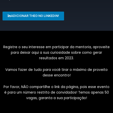
ADICIONAR THEO NO LINKEDIN!
Registre o seu interesse em participar da mentoria, aproveite
para deixar aqui a sua curiosidade sobre como gerar
resultados em 2023.
Vamos fazer de tudo para você tirar o máximo de proveito
desse encontro!
Por favor, NÃO compartilhe o link da página, pois esse evento
é para um número restrito de convidados! Temos apenas 50
vagas, garanta a sua participação!