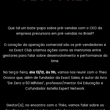
Que tal um bate-papo sobre pré-vendas com o CEO da
empresa precursora em pré-vendas no Brasil?
O coração da operação comercial são os pré-vendedores e
no Exact Club criamos ações como as mentorias entre
gestores para falar sobre desenvolvimento e performance do
time.
Na terça-feira,
dia 13/12, às 11h,
vamos nos reunir com o Theo
Orosco que, além de fundador da Exact Sales, é autor do livro
“De Zero a 50 Milhões”, professor/mentor G4 Educação e
Cofundador Astella Expert Network.
Gestor(a), no encontro com o Théo, vamos falar sobre os