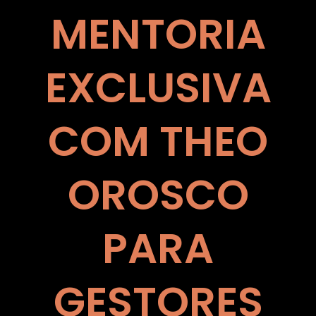
MENTORIA
EXCLUSIVA
COM THEO
OROSCO
PARA
GESTORES