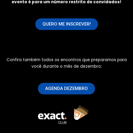
evento é para um número restrito de convidados!
QUERO ME INSCREVER!
Confira também todos os encontros que preparamos para
você durante o mês de dezembro:
AGENDA DEZEMBRO