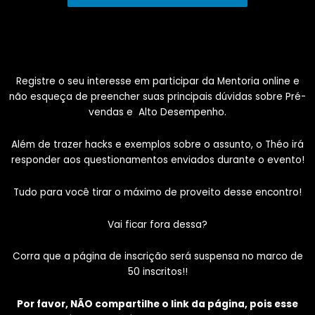
Registre o seu interesse em participar da Mentoria online e
não esqueça de preencher suas principais dúvidas sobre Pré-
vendas e Alto Desempenho.
Além de trazer hacks e exemplos sobre o assunto, o Théo irá
responder aos questionamentos enviados durante o evento!
Tudo para você tirar o máximo de proveito desse encontro!
Vai ficar fora dessa?
Corra que a página de inscrição será suspensa no marco de
50 inscritos!!
Por favor, NÃO compartilhe o link da página, pois esse