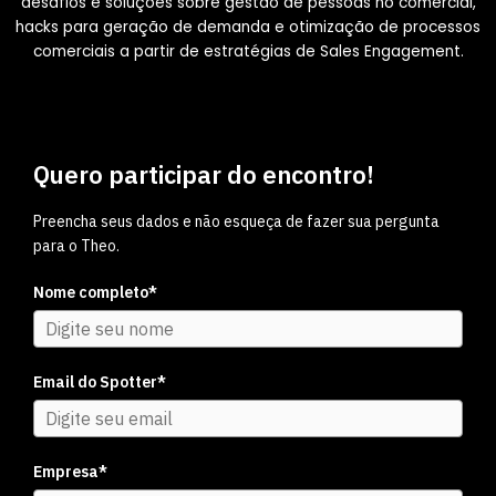
desafios e soluções sobre gestão de pessoas no comercial,
hacks para geração de demanda e otimização de processos
comerciais a partir de estratégias de Sales Engagement.
Quero participar do encontro!
Preencha seus dados e não esqueça de fazer sua pergunta
para o Theo.
Nome completo*
Email do Spotter*
Empresa*