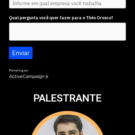
Qual pergunta você quer fazer para o Théo Orosco?
Enviar
Marketing por
ActiveCampaign
PALESTRANTE