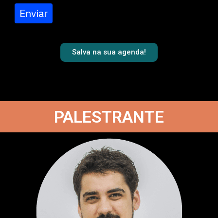
Enviar
Salva na sua agenda!
PALESTRANTE