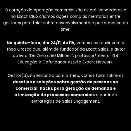
O coração da operação comercial são os pré-vendedores e
no Exact Club criamos ações como as mentorias entre
gestores para falar sobre desenvolvimento e performance do
time.
Na quinta-feira, dia 24/11, às 11h,
vamos nos reunir com o
Theo Orosco que, além de fundador da Exact Sales, é autor
do livro “De Zero a 50 Milhões”, professor/mentor G4
Educação e Cofundador Astella Expert Network.
Gestor(a), no encontro com o Théo, vamos falar sobre os
desafios e soluções sobre gestão de pessoas no
comercial,
hacks para geração de demanda e
otimização de processos comerciais
a partir de
estratégias de Sales Engagement.