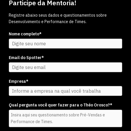
Participe da Mentoria!
Registre abaixo seus dados e questionamentos sobre
Desenvolvimento e Performance de Times.
Nome completo*
Email do Spotter*
Empresa*
Qual pergunta você quer fazer para o Théo Orosco?*