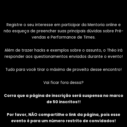
Registre o seu interesse em participar da Mentoria online e
não esqueça de preencher suas principais dúvidas sobre Pré-
vendas e Performance de Times.
Além de trazer hacks e exemplos sobre o assunto, o Théo irá
responder aos questionamentos enviados durante o evento!
Tudo para você tirar o máximo de proveito desse encontro!
Vai ficar fora dessa?
Corra que a página de inscrição será suspensa no marco
de 50 inscritos!!
Por favor, NÃO compartilhe o link da página, pois esse
evento é para um número restrito de convidados!