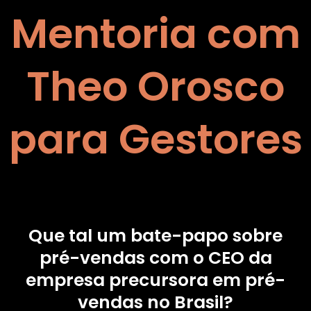
Mentoria com
Theo Orosco
para Gestores
Que tal um bate-papo sobre
pré-vendas com o CEO da
empresa precursora em pré-
vendas no Brasil?