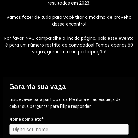
resultados em 2023.
Vamos fazer de tudo para você tirar o máximo de proveito
desse encontro!
Por favor, NÃO compartilhe o link da página, pois esse evento
é para um número restrito de convidados! Temos apenas 50
vagas, garanta a sua participação!
Garanta sua vaga!
Inscreva-se para participar da Mentoria e não esqueça de
deixar sua perguntar para Filipe responder!
Nome completo*