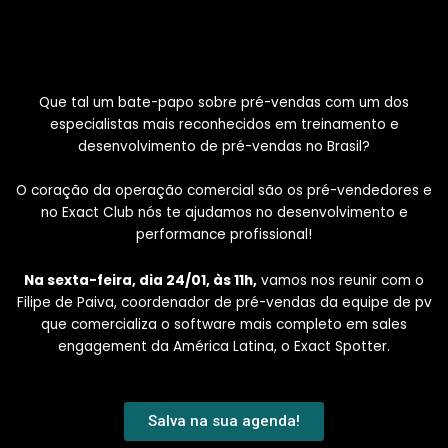
Que tal um bate-papo sobre pré-vendas com um dos
especialistas mais reconhecidos em treinamento e
desenvolvimento de pré-vendas no Brasil?
O coração da operação comercial são os pré-vendedores e
no Exact Club nós te ajudamos no desenvolvimento e
performance profissional!
Na sexta-feira, dia 24/01, às 11h,
vamos nos reunir com o
Filipe de Paiva, coordenador de pré-vendas da equipe de pv
que comercializa o software mais completo em sales
engagement da América Latina, o Exact Spotter.
Salva na sua agenda!