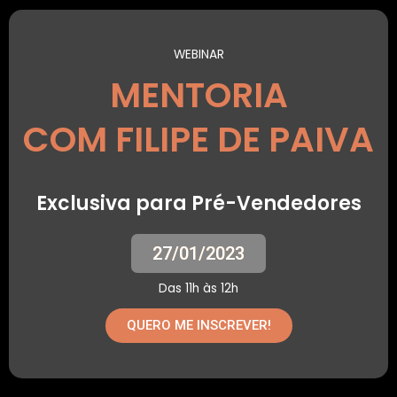
WEBINAR
MENTORIA
COM FILIPE DE PAIVA
Exclusiva para Pré-Vendedores
27/01/2023
Das 11h às 12h
QUERO ME INSCREVER!