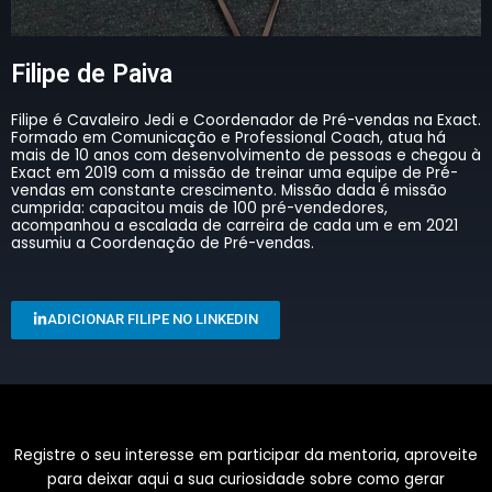
Filipe de Paiva
Filipe é Cavaleiro Jedi e Coordenador de Pré-vendas na Exact.
Formado em Comunicação e Professional Coach, atua há
mais de 10 anos com desenvolvimento de pessoas e chegou à
Exact em 2019 com a missão de treinar uma equipe de Pré-
vendas em constante crescimento. Missão dada é missão
cumprida: capacitou mais de 100 pré-vendedores,
acompanhou a escalada de carreira de cada um e em 2021
assumiu a Coordenação de Pré-vendas.
ADICIONAR FILIPE NO LINKEDIN
Registre o seu interesse em participar da mentoria, aproveite
para deixar aqui a sua curiosidade sobre como gerar