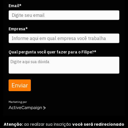
Email*
Empresa*
Qual pergunta você quer fazer para o Filipe?*
Enviar
Marketing por
ActiveCampaign
Atenção:
ao realizar sua inscrição
você será redirecionado