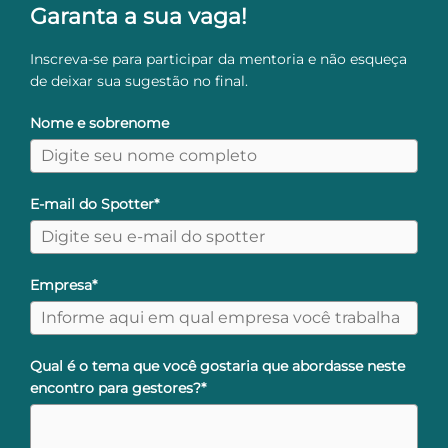
Garanta a sua vaga!
Inscreva-se para participar da mentoria e não esqueça
de deixar sua sugestão no final.
Nome e sobrenome
E-mail do Spotter*
Empresa*
Qual é o tema que você gostaria que abordasse neste
encontro para gestores?*