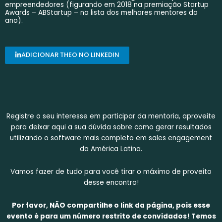
empreendedores (figurando em 2018 na premiação Startup
Awards – ABStartup – na lista dos melhores mentores do
ano).
ADICIONAR THEO NO LINKEDIN
Registre o seu interesse em participar da mentoria, aproveite
para deixar aqui a sua dúvida sobre como gerar resultados
utilizando o software mais completo em sales engagement
da América Latina.
Vamos fazer de tudo para você tirar o máximo de proveito
desse encontro!
Por favor, NÃO compartilhe o link da página, pois esse
evento é para um número restrito de convidados! Temos