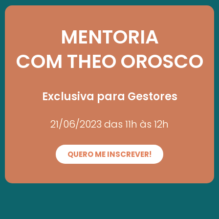
MENTORIA
COM THEO OROSCO
Exclusiva para Gestores
21/06/2023 das 11h às 12h
QUERO ME INSCREVER!