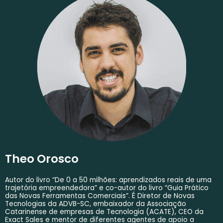
Theo Orosco
Autor do livro “De 0 a 50 milhões: aprendizados reais de uma
trajetória empreendedora” e co-autor do livro “Guia Prático
das Novas Ferramentas Comerciais”. É Diretor de Novas
Tecnologias da ADVB-SC, embaixador da Associação
Catarinense de empresas de Tecnologia (ACATE), CEO da
Exact Sales e mentor de diferentes agentes de apoio a