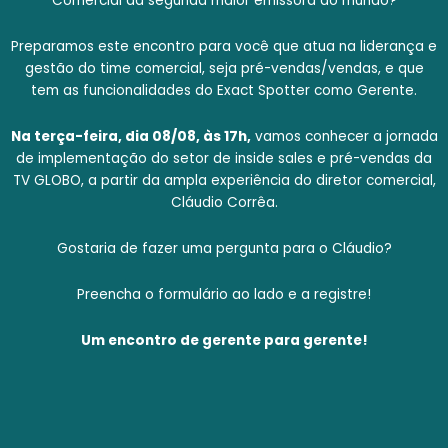
Comercial da segunda maior emissora do mundo?
Preparamos este encontro para você que atua na liderança e
gestão do time comercial, seja pré-vendas/vendas, e que
tem as funcionalidades do Exact Spotter como Gerente.
Na terça-feira, dia 08/08, às 17h,
vamos
conhecer a jornada
de implementação do setor de inside sales e pré-vendas da
TV GLOBO, a partir da ampla experiência do diretor comercial,
Cláudio Corrêa.
Gostaria de fazer uma pergunta para o Cláudio?
Preencha o formulário ao lado e a registre!
Um encontro de gerente para gerente!