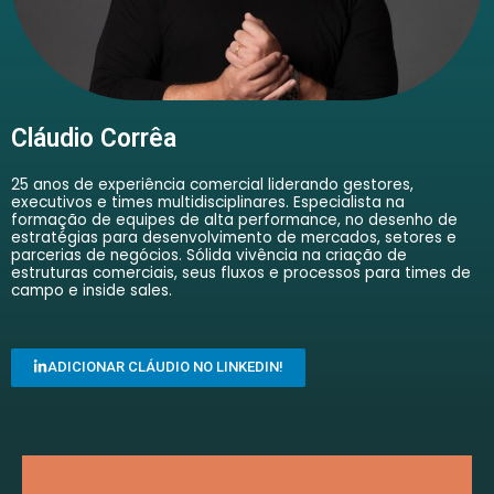
Cláudio Corrêa
25 anos de experiência comercial liderando gestores,
executivos e times multidisciplinares. Especialista na
formação de equipes de alta performance, no desenho de
estratégias para desenvolvimento de mercados, setores e
parcerias de negócios. Sólida vivência na criação de
estruturas comerciais, seus fluxos e processos para times de
campo e inside sales.
ADICIONAR CLÁUDIO NO LINKEDIN!