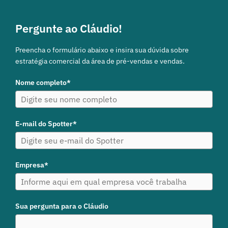
Pergunte ao Cláudio!
Preencha o formulário abaixo e insira sua dúvida sobre
estratégia comercial da área de pré-vendas e vendas.
Nome completo*
E-mail do Spotter*
Empresa*
Sua pergunta para o Cláudio