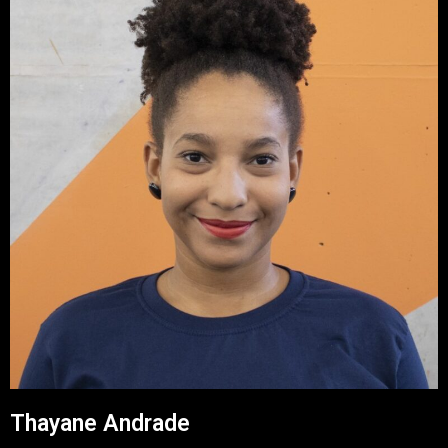
Thayane Andrade