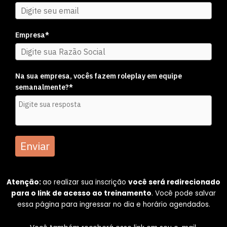
Empresa*
Na sua empresa, vocês fazem roleplay em equipe
semanalmente?*
Enviar
Atenção:
ao realizar sua inscrição
você será redirecionado
para o link de acesso ao treinamento
. Você pode salvar
essa página para ingressar no dia e horário agendados.