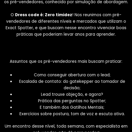
os pré-vendedores, conhecido por simulação de abordagem.
O
Dress code é: Zero timidez
! Nos reunimos com pré-
vendedores de diferentes níveis e mercados que utilizam o
Exact Spotter, e que buscam nesse encontro vivenciar boas
práticas que poderiam levar anos para aprender.
Assuntos que os pré-vendedores mais buscam praticar:
Como conseguir abertura com o lead;
Escalada de contato: do gatekepper ao tomador de
decisão;
Lead trouxe objeção, e agora?
Prática das perguntas no Spotter;
E também dos Gatilhos Mentais;
Exercícios sobre postura, tom de voz e escuta ativa.
Um encontro desse nível, toda semana, com especialista em