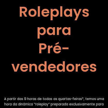
Roleplays
para
Pré-
vendedores
A partir das 9 horas de todas as quartas-feiras*, temos uma
hora da dinâmica “roleplay” preparada exclusivamente para