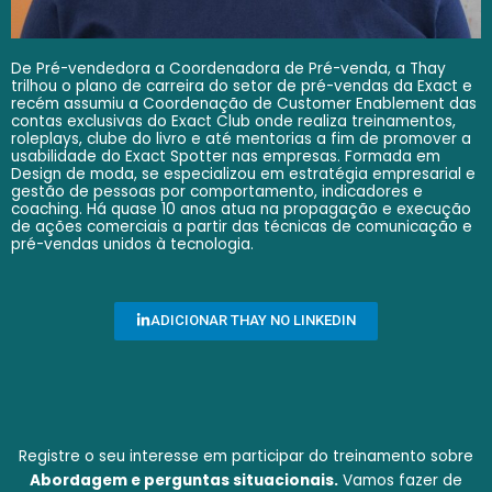
De Pré-vendedora a Coordenadora de Pré-venda, a Thay
trilhou o plano de carreira do setor de pré-vendas da Exact e
recém assumiu a Coordenação de Customer Enablement das
contas exclusivas do Exact Club onde realiza treinamentos,
roleplays, clube do livro e até mentorias a fim de promover a
usabilidade do Exact Spotter nas empresas. Formada em
Design de moda, se especializou em estratégia empresarial e
gestão de pessoas por comportamento, indicadores e
coaching. Há quase 10 anos atua na propagação e execução
de ações comerciais a partir das técnicas de comunicação e
pré-vendas unidos à tecnologia.
ADICIONAR THAY NO LINKEDIN
Registre o seu interesse em participar do treinamento sobre
Abordagem e perguntas situacionais.
Vamos fazer de