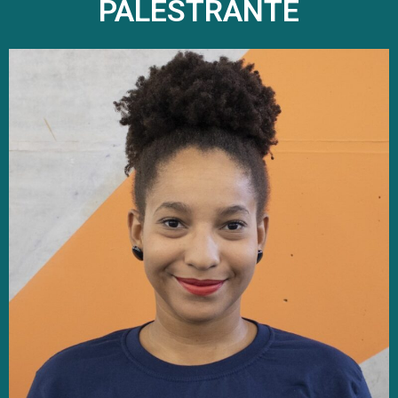
PALESTRANTE