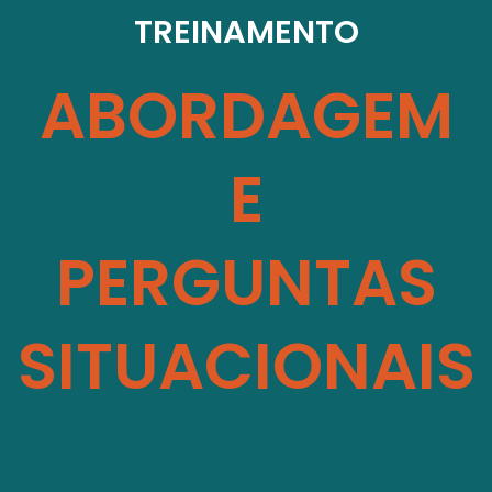
TREINAMENTO
ABORDAGEM
E
PERGUNTAS
SITUACIONAIS