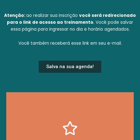
Atenção:
ao realizar sua inscrição
você será redirecionado
para o link de acesso ao treinamento
. Você pode salvar
essa página para ingressar no dia e horário agendados.
Você também receberá esse link em seu e-mail.
Salva na sua agenda!
abordagem e perguntas situacionais.