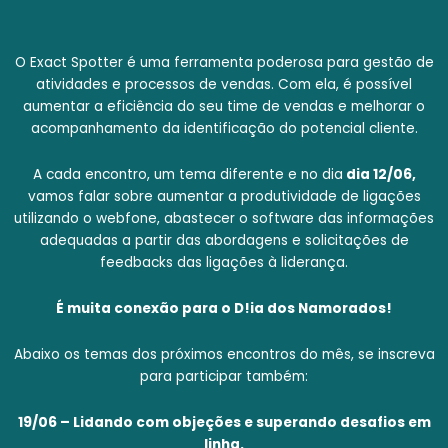
O Exact Spotter é uma ferramenta poderosa para gestão de
atividades e processos de vendas. Com ela, é possível
aumentar a eficiência do seu time de vendas e melhorar o
acompanhamento da identificação do potencial cliente.
A cada encontro, um tema diferente e no dia
dia 12/06,
vamos falar sobre aumentar a produtividade de ligações
utilizando o webfone, abastecer o software das informações
adequadas a partir das abordagens e solicitações de
feedbacks das ligações à liderança.
É muita conexão para o D!ia dos Namorados!
Abaixo os temas dos próximos encontros do mês, se inscreva
para participar também:
19/06 – Lidando com objeções e superando desafios em
linha.