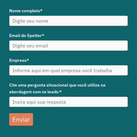
Nome completo*
Email do Spotter*
Empresa*
Cite uma pergunta situacional que você utiliza na
abordagem com os leads:*
Enviar