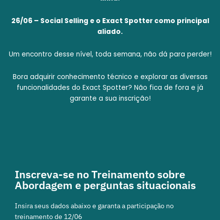
26/06 – Social Selling e o Exact Spotter como principal
aliado.
Um encontro desse nível, toda semana, não dá para perder!
Bora adquirir conhecimento técnico e explorar as diversas
funcionalidades do Exact Spotter? Não fica de fora e já
garante a sua inscrição!
Inscreva-se no Treinamento sobre
Abordagem e perguntas situacionais
Insira seus dados abaixo e garanta a participação no
treinamento de 12/06