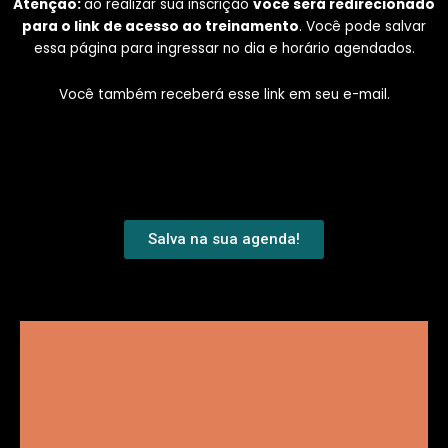
Atenção:
ao realizar sua inscrição
você será redirecionado
para o link de acesso ao treinamento
. Você pode salvar
essa página para ingressar no dia e horário agendados.
Você também receberá esse link em seu e-mail.
Salva na sua agenda!