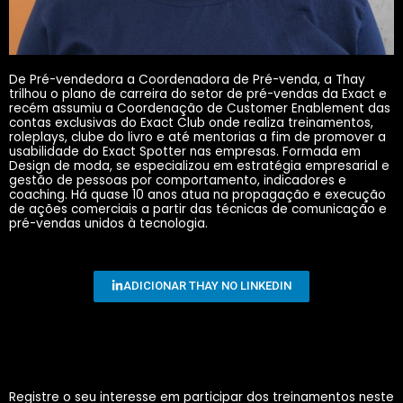
De Pré-vendedora a Coordenadora de Pré-venda, a Thay
trilhou o plano de carreira do setor de pré-vendas da Exact e
recém assumiu a Coordenação de Customer Enablement das
contas exclusivas do Exact Club onde realiza treinamentos,
roleplays, clube do livro e até mentorias a fim de promover a
usabilidade do Exact Spotter nas empresas. Formada em
Design de moda, se especializou em estratégia empresarial e
gestão de pessoas por comportamento, indicadores e
coaching. Há quase 10 anos atua na propagação e execução
de ações comerciais a partir das técnicas de comunicação e
pré-vendas unidos à tecnologia.
ADICIONAR THAY NO LINKEDIN
Registre o seu interesse em participar dos treinamentos neste