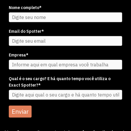
Nome completo*
Email do Spotter*
Empresa*
Qual é o seu cargo? E há quanto tempo você utiliza o
Exact Spotter?*
Enviar