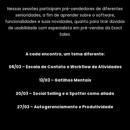
Nessas sessões participam pré-vendedores de diferentes
senioridades, a fim de aprender sobre o software,
funcionalidades e suas novidades, quanto para tirar dúvidas
de usabilidade com especialista em pré-vendas da Exact
Sales.
A cada encontro, um tema diferente:
06/03 – Escala de Contato e Workflow de Atividades
13/03 – Gatilhos Mentais
20/03 – Social Selling e o Spotter como aliado
27/03 – Autogerenciamento e Produtividade