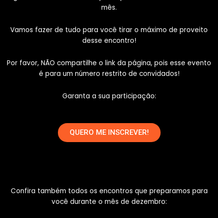
mês.
Vamos fazer de tudo para você tirar o máximo de proveito
desse encontro!
Por favor, NÃO compartilhe o link da página, pois esse evento
é para um número restrito de convidados!
Garanta a sua participação:
QUERO ME INSCREVER!
Confira também todos os encontros que preparamos para
você durante o mês de dezembro: