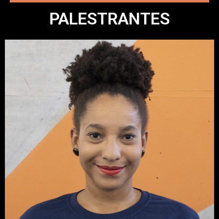
PALESTRANTES