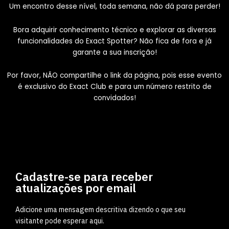
Um encontro desse nível, toda semana, não dá para perder!
Bora adquirir conhecimento técnico e explorar as diversas
funcionalidades do Exact Spotter? Não fica de fora e já
garante a sua inscrição!
Por favor, NÃO compartilhe o link da página, pois esse evento
é exclusivo do Exact Club e para um número restrito de
convidados!
Cadastre-se para receber
atualizações por email
Adicione uma mensagem descritiva dizendo o que seu
visitante pode esperar aqui.