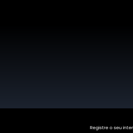
Registre o seu inte