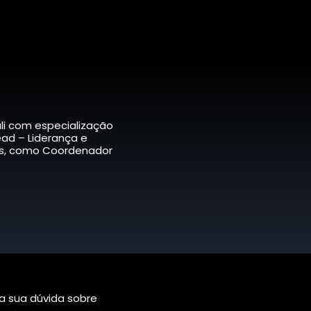
li com especialização
ad – Liderança e
es, como Coordenador
 a sua dúvida sobre