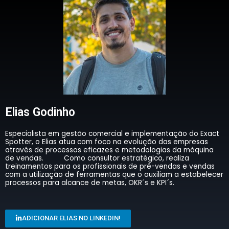
Elias Godinho
Especialista em gestão comercial e implementação do Exact
Spotter, o Elias atua com foco na evolução das empresas
através de processos eficazes e metodologias da máquina
de vendas.
Como consultor estratégico, realiza
treinamentos para os profissionais de pré-vendas e vendas
com a utilização de ferramentas que o auxiliam a estabelecer
processos para alcance de metas,
OKR´s e KPI´s.
ADICIONAR ELIAS NO LINKEDIN!