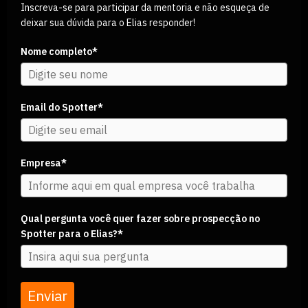
Inscreva-se para participar da mentoria e não esqueça de
deixar sua dúvida para o Elias responder!
Nome completo*
Email do Spotter*
Empresa*
Qual pergunta você quer fazer sobre prospecção no
Spotter para o Elias?*
Enviar