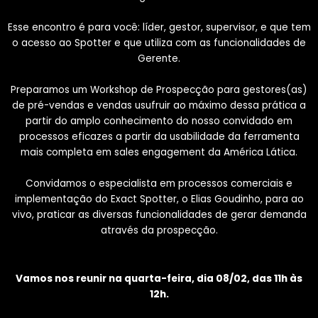
Esse encontro é para você: líder, gestor, supervisor, e que tem
o acesso ao Spotter e que utiliza com as funcionalidades de
Gerente.
Preparamos um Workshop de Prospecção para gestores(as)
de pré-vendas e vendas usufruir ao máximo dessa prática a
partir do amplo conhecimento do nosso convidado em
processos eficazes a partir da usabilidade da ferramenta
mais completa em sales engagement da América Lática.
Convidamos o especialista em processos comerciais e
implementação do Exact Spotter, o Elias Goudinho, para ao
vivo, praticar as diversas funcionalidades de gerar demanda
através da prospecção.
Vamos nos reunir na quarta-feira, dia 08/02, das 11h às
12h.