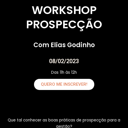
WORKSHOP
PROSPECÇÃO
Com Elias Godinho
08/02/2023
Das 11h às 12h
QUERO ME INSCREVER!
Que tal conhecer as boas práticas de prospecção para a
gestão?