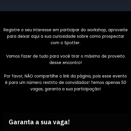
Registre o seu interesse em participar do workshop, aproveite
para deixar aqui a sua curiosidade sobre como prospectar
com o Spotter.
Vamos fazer de tudo para você tirar o máximo de proveito
desse encontro!
Por favor, NÃO compartilhe o link da página, pois esse evento
é para um número restrito de convidados! Temos apenas 50
vagas, garanta a sua participação!
Garanta a sua vaga!