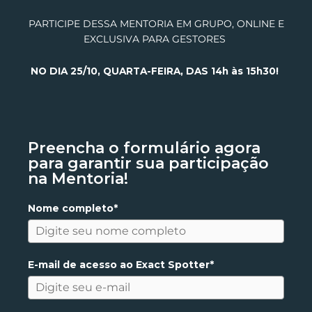
PARTICIPE DESSA MENTORIA EM GRUPO, ONLINE E
EXCLUSIVA PARA GESTORES
NO DIA 25/10, QUARTA-FEIRA, DAS 14h às 15h30!
Preencha o formulário agora
para garantir sua participação
na Mentoria!
Nome completo*
E-mail de acesso ao Exact Spotter*