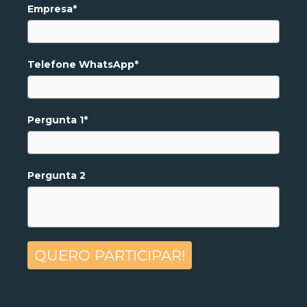
Empresa*
Telefone WhatsApp*
Pergunta 1*
Pergunta 2
QUERO PARTICIPAR!