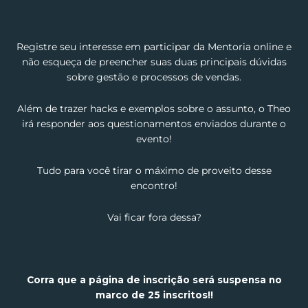
Registre seu interesse em participar da Mentoria online e
não esqueça de preencher suas duas principais dúvidas
sobre gestão e processos de vendas.
Além de trazer hacks e exemplos sobre o assunto, o Theo
irá responder aos questionamentos enviados durante o
evento!
Tudo para você tirar o máximo de proveito desse
encontro!
Vai ficar fora dessa?
Corra que a página de inscrição será suspensa no
marco de 25 inscritos!!