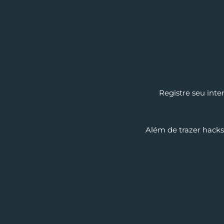
Registre seu int
Além de trazer hacks