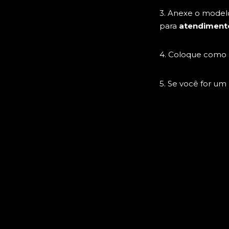
3. Anexe o model
para
atendiment
4. Coloque como 
5. Se você for um