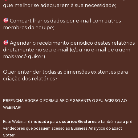
que melhor se adequarem à sua necessidade;
Compartilhar os dados por e-mail com outros
membros da equipe;
Agendar o recebimento periódico destes relatórios
diretamente no seu e-mail (e/ou no e-mail de quem
mais você quiser).
Quer entender todas as dimensões existentes para
criação dos relatórios?
PREENCHA AGORA O FORMULÁRIO E GARANTA O SEU ACESSO AO
WEBINAR!
Este Webinar é
indicado
para
usuários Gestores
e também para pré-
vendedores que possuem acesso ao Business Analytics do Exact
Sptter.