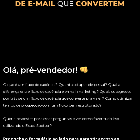
Olá, pré-vendedor!
O que é um fluxo de cadência? Quantas etapas ele possui? Qual a
diferença entre fluxo de cadência e e-mail marketing? Quais os segredos
por trás de um fluxo de cadência que converte pra valer? Como otimizar
tempo de prospecção com um fluxo bem estruturado?
Quer a respostas para essas perguntas e ver como fazer tudo isso
utilizando o Exact Spotter?
Preencha o formulário ao lado para garantir acesso ao