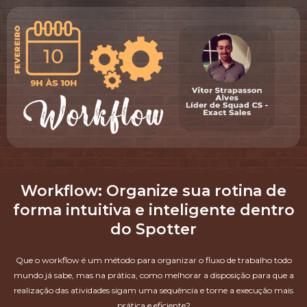
Workflow: Organize sua rotina de
forma intuitiva e inteligente dentro
do Spotter
Que o workflow é um método para organizar o fluxo de trabalho todo
mundo já sabe, mas na prática, como melhorar a disposição para que a
realização das atividades sigam uma sequência e torne a execução mais
prática e eficiente?