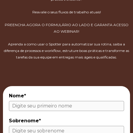
Reavalie o seus fluxos de trabalho atuais!
PREENCHA AGORA O FORMULÁRIO AO LADO
E GARANTA ACESSO
AO WEBINAR!
Aprenda a como usar o Spotter para automatizar sua rotina, saiba a
diferença de processos e workflow, estruture boas práticas e transforme as
tarefas da sua equipe em entregas mais ágeis e qualificadas.
Nome*
Sobrenome*