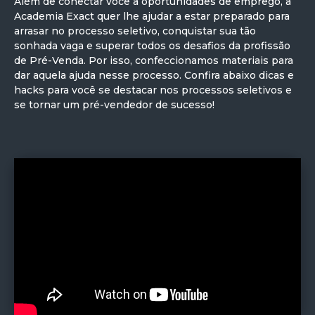
Além de conectar você a oportunidades de emprego, a
Academia Exact quer lhe ajudar a estar preparado para
arrasar no processo seletivo, conquistar sua tão
sonhada vaga e superar todos os desafios da profissão
de Pré-Venda. Por isso, confeccionamos materiais para
dar aquela ajuda nesse processo. Confira abaixo dicas e
hacks para você se destacar nos processos seletivos e
se tornar um pré-vendedor de sucesso!