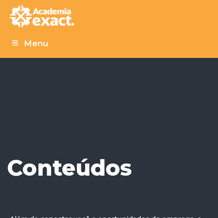
Menu
Conteúdos