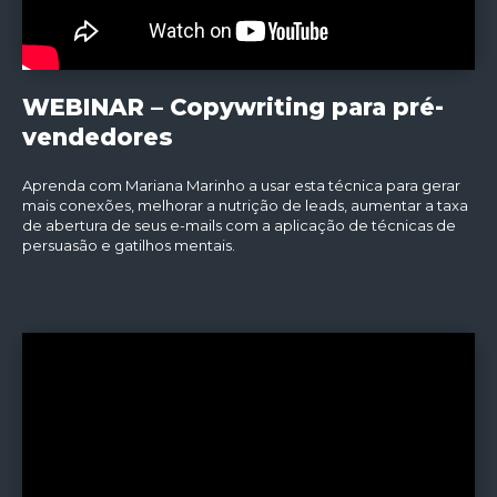
WEBINAR – Copywriting para pré-
vendedores
Aprenda com Mariana Marinho a usar esta técnica para gerar
mais conexões, melhorar a nutrição de leads, aumentar a taxa
de abertura de seus e-mails com a aplicação de técnicas de
persuasão e gatilhos mentais.