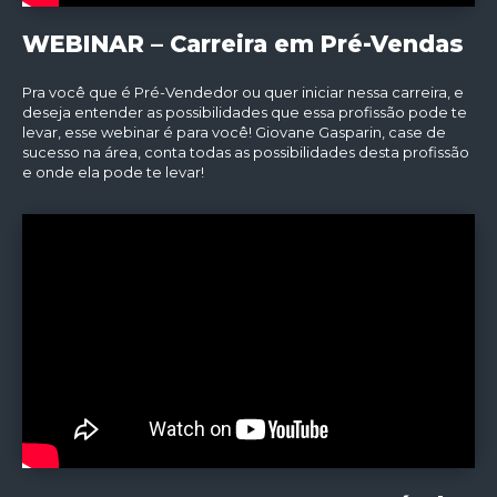
WEBINAR – Carreira em Pré-Vendas
Pra você que é Pré-Vendedor ou quer iniciar nessa carreira, e
deseja entender as possibilidades que essa profissão pode te
levar, esse webinar é para você! Giovane Gasparin, case de
sucesso na área, conta todas as possibilidades desta profissão
e onde ela pode te levar!