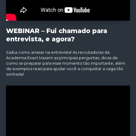
WEBINAR – Fui chamado para
entrevista, e agora?
Saiba como arrasar na entrevista! As recrutadoras da
Academia Exact trazem as principais perguntas, dicas de
como se preparar para esse momento tão importante, além
de exemplos reais para ajudar você a conquistar a vaga tão
sonhada!