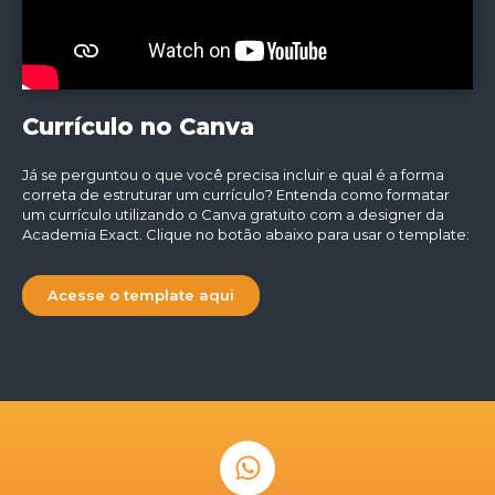
Currículo no Canva
Já se perguntou o que você precisa incluir e qual é a forma
correta de estruturar um currículo? Entenda como formatar
um currículo utilizando o Canva gratuito com a designer da
Academia Exact. Clique no botão abaixo para usar o template:
Acesse o template aqui
W
h