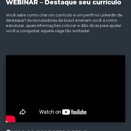
WEBINAR – Destaque seu currículo
Você sabe como criar um currículo e um perfil no LinkedIn de
destaque? As recrutadoras da Exact ensinam você a como
estruturar, quais informações colocar e dão dicas para ajudar
você a conquistar aquela vaga tão sonhada!