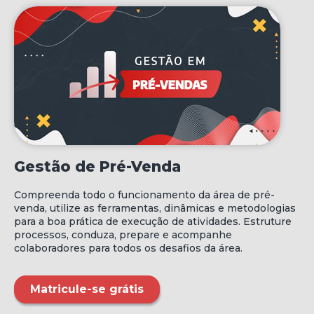
Gestão de Pré-Venda
Compreenda todo o funcionamento da área de pré-
venda, utilize as ferramentas, dinâmicas e metodologias
para a boa prática de execução de atividades. Estruture
processos, conduza, prepare e acompanhe
colaboradores para todos os desafios da área.
Matricule-se grátis