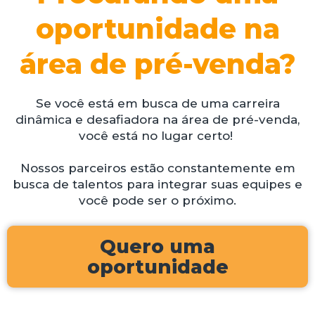
oportunidade na
área de pré-venda?
Se você está em busca de uma carreira
dinâmica e desafiadora na área de pré-venda,
você está no lugar certo!
Nossos parceiros estão constantemente em
busca de talentos para integrar suas equipes e
você pode ser o próximo.
Quero uma
oportunidade