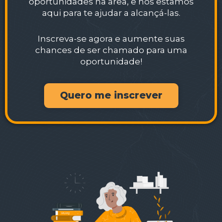
oportunidades na área, e nós estamos
aqui para te ajudar a alcançá-las.
Inscreva-se agora e aumente suas
chances de ser chamado para uma
oportunidade!
Quero me inscrever