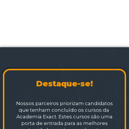
Destaque-se!
Nossos parceiros priorizam candidatos
que tenham concluído os cursos da
Academia Exact. Estes cursos são uma
porta de entrada para as melhores