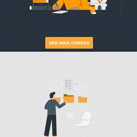
VER MAIS CURSOS