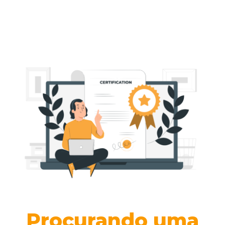
Procurando uma