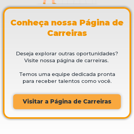
Conheça nossa Página de
Carreiras
Deseja explorar outras oportunidades?
Visite nossa página de carreiras.
Temos uma equipe dedicada pronta
para receber talentos como você.
Visitar a Página de Carreiras