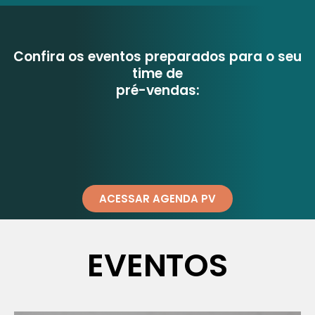
Confira os eventos preparados para o seu
time de
pré-vendas:
ACESSAR AGENDA PV
EVENTOS