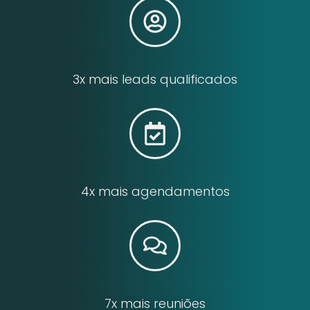
3x mais leads qualificados
4x mais agendamentos
7x mais reuniões