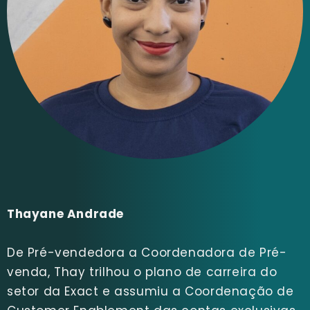
Thayane Andrade
De Pré-vendedora a Coordenadora de Pré-
venda, Thay trilhou o plano de carreira do
setor da Exact e assumiu a Coordenação de