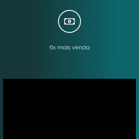
6x mais venda