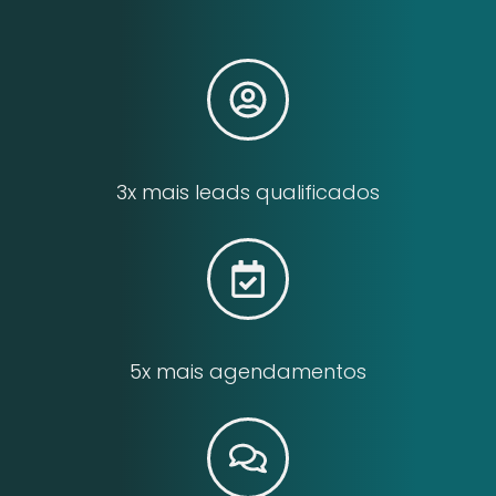
3x mais leads qualificados
5x mais agendamentos