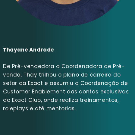
Thayane Andrade
De Pré-vendedora a Coordenadora de Pré-
venda, Thay trilhou o plano de carreira do
setor da Exact e assumiu a Coordenação de
Customer Enablement das contas exclusivas
do Exact Club, onde realiza treinamentos,
roleplays e até mentorias.