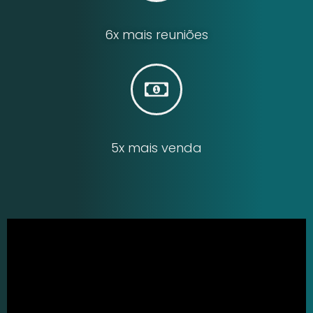
6x mais reuniões
5x mais venda