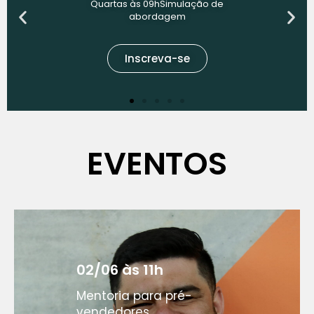
EVENTOS