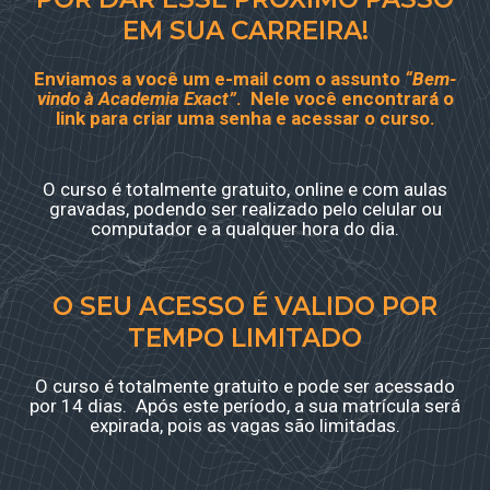
EM SUA CARREIRA!
Enviamos a você um e-mail com o assunto
“Bem-
vindo à Academia Exact”
. Nele você encontrará o
link para criar uma senha e acessar o curso.
O curso é totalmente gratuito, online e com aulas
gravadas, podendo ser realizado pelo celular ou
computador e a qualquer hora do dia.
O SEU ACESSO É VALIDO POR
TEMPO LIMITADO
O curso é totalmente gratuito e pode ser acessado
por 14 dias. Após este período, a sua matrícula será
expirada, pois as vagas são limitadas.