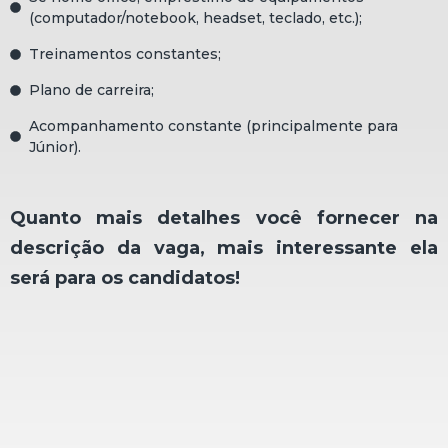
(computador/notebook, headset, teclado, etc.);
Treinamentos constantes;
Plano de carreira;
Acompanhamento constante (principalmente para
Júnior).
Quanto mais detalhes você fornecer na
descrição da vaga, mais interessante ela
será para os candidatos!