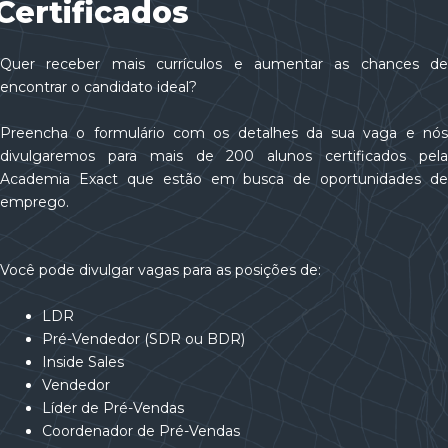
Certificados
Quer receber mais currículos e aumentar as chances de
encontrar o candidato ideal?
Preencha o formulário com os detalhes da sua vaga e nós
divulgaremos para mais de 200 alunos certificados pela
Academia Exact que estão em busca de oportunidades de
emprego.
Você pode divulgar vagas para as posições de:
LDR
Pré-Vendedor (SDR ou BDR)
Inside Sales
Vendedor
Líder de Pré-Vendas
Coordenador de Pré-Vendas