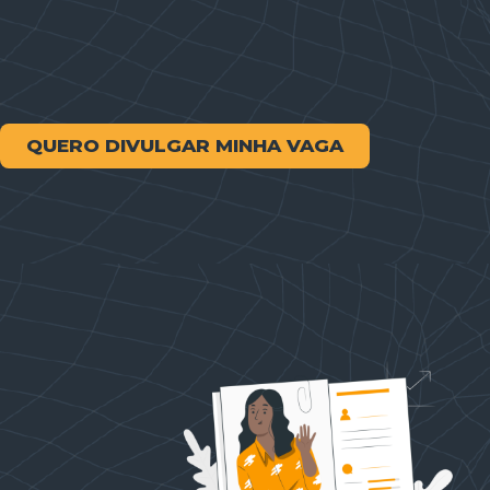
QUERO DIVULGAR MINHA VAGA