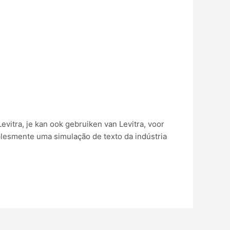
Levitra, je kan ook gebruiken van Levitra, voor
mplesmente uma simulação de texto da indústria