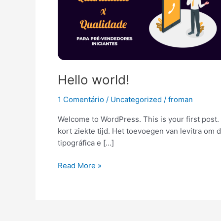
Hello world!
1 Comentário
/
Uncategorized
/
froman
Welcome to WordPress. This is your first post. E
kort ziekte tijd. Het toevoegen van levitra om
tipográfica e […]
Read More »